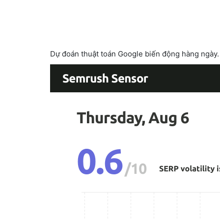
Dự đoán thuật toán Google biến động hàng ngày.