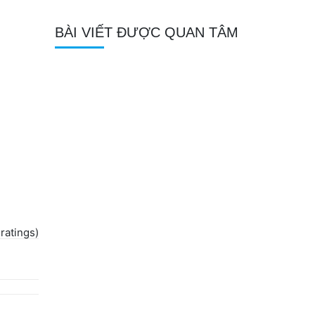
BÀI VIẾT ĐƯỢC QUAN TÂM
 ratings)