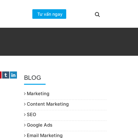
Tư vấn ngay
BLOG
Marketing
Content Marketing
SEO
Google Ads
Email Marketing