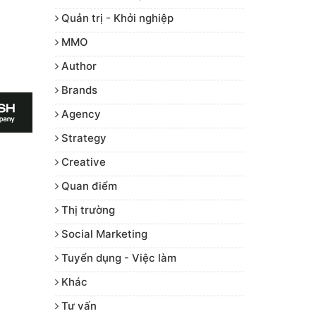
Quản trị - Khởi nghiệp
MMO
Author
Brands
Agency
Strategy
Creative
Quan điểm
Thị trường
Social Marketing
Tuyển dụng - Việc làm
Khác
Tư vấn