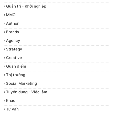
Quản trị - Khởi nghiệp
MMO
Author
Brands
Agency
Strategy
Creative
Quan điểm
Thị trường
Social Marketing
Tuyển dụng - Việc làm
Khác
Tư vấn